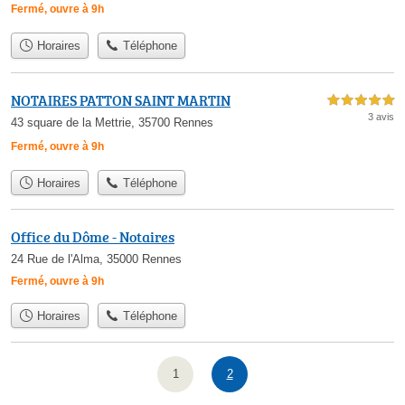
Fermé, ouvre à 9h
Horaires
Téléphone
NOTAIRES PATTON SAINT MARTIN
5,0 étoiles sur 5
3 avis
43 square de la Mettrie, 35700 Rennes
Fermé, ouvre à 9h
Horaires
Téléphone
Office du Dôme - Notaires
24 Rue de l'Alma, 35000 Rennes
Fermé, ouvre à 9h
Horaires
Téléphone
1
2