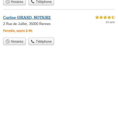
Horaires
Téléphone
Carine GIRARD, NOTAIRE
4,5 étoiles sur 5
23 avis
2 Rue de Juillet, 35000 Rennes
Fermée, ouvre à 9h
Horaires
Téléphone