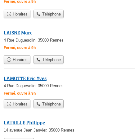
Fermé, ouvre à 9h
Horaires
Téléphone
LAISNE Marc
4 Rue Duguesclin, 35000 Rennes
Fermé, ouvre à 9h
Horaires
Téléphone
LAMOTTE Eric Yves
4 Rue Duguesclin, 35000 Rennes
Fermé, ouvre à 9h
Horaires
Téléphone
LATRILLE Philippe
14 avenue Jean Janvier, 35000 Rennes