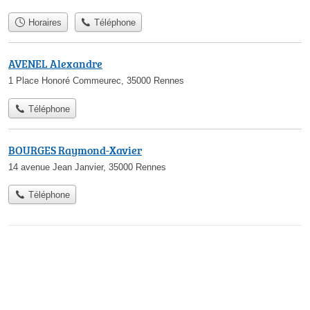
Horaires
Téléphone
AVENEL Alexandre
1 Place Honoré Commeurec, 35000 Rennes
Téléphone
BOURGES Raymond-Xavier
14 avenue Jean Janvier, 35000 Rennes
Téléphone