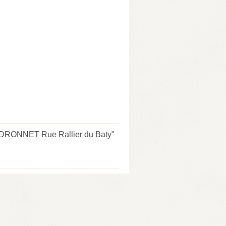
RDRONNET Rue Rallier du Baty"