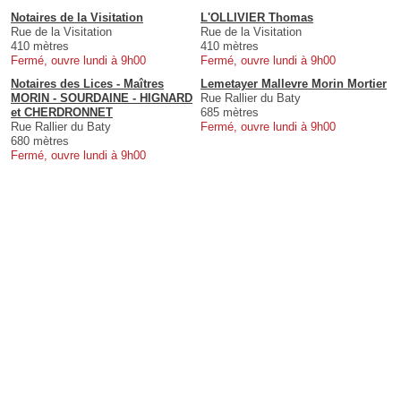
Notaires de la Visitation
L'OLLIVIER Thomas
Rue de la Visitation
Rue de la Visitation
410 mètres
410 mètres
Fermé, ouvre lundi à 9h00
Fermé, ouvre lundi à 9h00
Notaires des Lices - Maîtres
Lemetayer Mallevre Morin Mortier
MORIN - SOURDAINE - HIGNARD
Rue Rallier du Baty
et CHERDRONNET
685 mètres
Rue Rallier du Baty
Fermé, ouvre lundi à 9h00
680 mètres
Fermé, ouvre lundi à 9h00