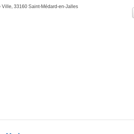
 Ville, 33160 Saint-Médard-en-Jalles