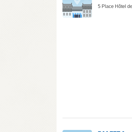
5 Place Hôtel de