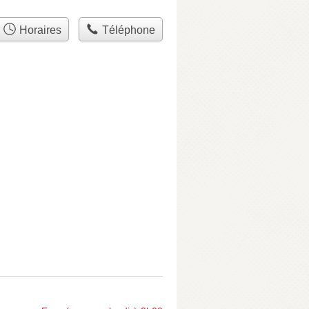
Horaires
Téléphone