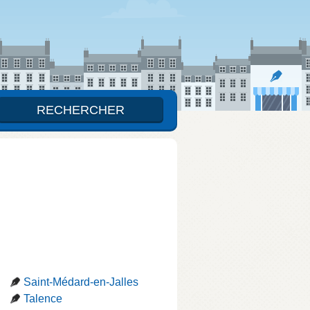
Saint-Médard-en-Jalles
Talence