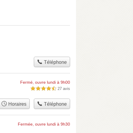
Téléphone
Fermé, ouvre lundi à 9h00
27 avis
4,5 étoiles sur 5
Horaires
Téléphone
Fermée, ouvre lundi à 9h30