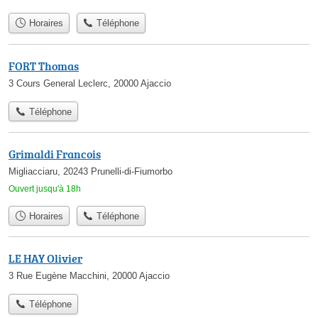
Horaires
Téléphone
FORT Thomas
3 Cours General Leclerc, 20000 Ajaccio
Téléphone
Grimaldi Francois
Migliacciaru, 20243 Prunelli-di-Fiumorbo
Ouvert jusqu'à 18h
Horaires
Téléphone
LE HAY Olivier
3 Rue Eugène Macchini, 20000 Ajaccio
Téléphone