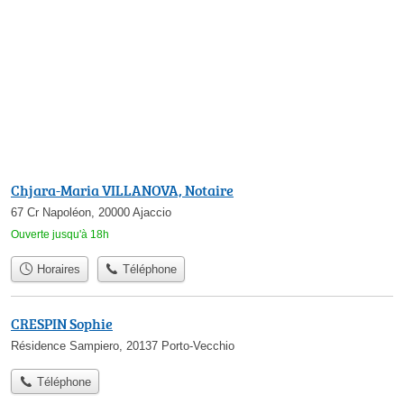
Chjara-Maria VILLANOVA, Notaire
67 Cr Napoléon, 20000 Ajaccio
Ouverte jusqu'à 18h
Horaires
Téléphone
CRESPIN Sophie
Résidence Sampiero, 20137 Porto-Vecchio
Téléphone