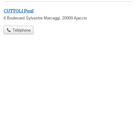
CUTTOLI Paul
6 Boulevard Sylvestre Marcaggi, 20000 Ajaccio
Téléphone