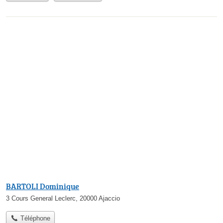
BARTOLI Dominique
3 Cours General Leclerc, 20000 Ajaccio
Téléphone