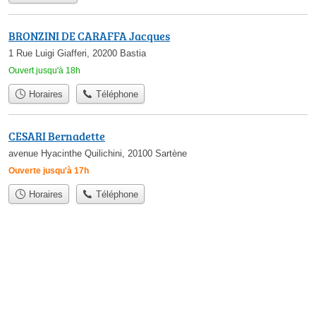
BRONZINI DE CARAFFA Jacques
1 Rue Luigi Giafferi, 20200 Bastia
Ouvert jusqu'à 18h
Horaires
Téléphone
CESARI Bernadette
avenue Hyacinthe Quilichini, 20100 Sartène
Ouverte jusqu'à 17h
Horaires
Téléphone