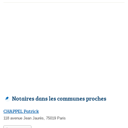
Notaires dans les communes proches
CHAPPEL Patrick
118 avenue Jean Jaurès, 75019 Paris