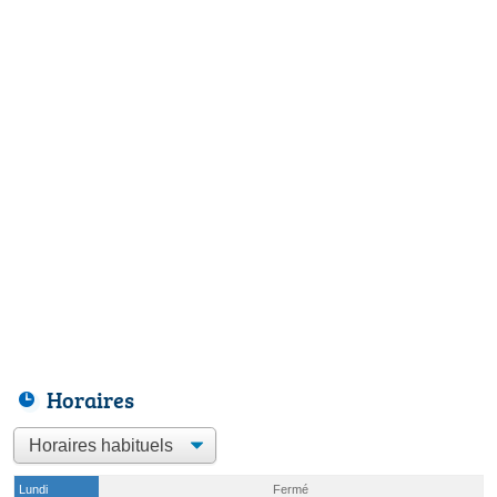
Horaires
Lundi
Fermé