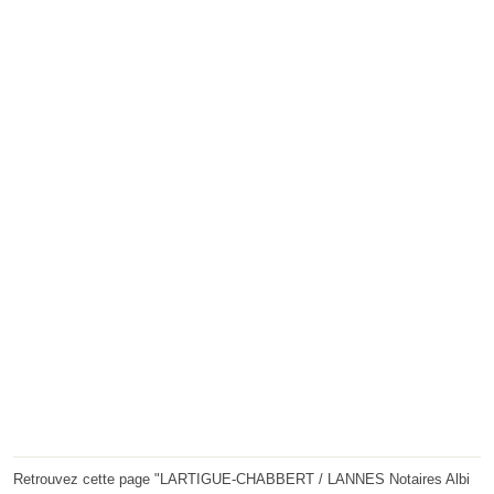
Retrouvez cette page "LARTIGUE-CHABBERT / LANNES Notaires Albi