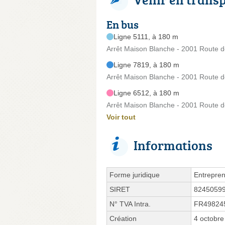
En bus
Ligne 5111, à 180 m
Arrêt Maison Blanche - 2001 Route 
Ligne 7819, à 180 m
Arrêt Maison Blanche - 2001 Route 
Ligne 6512, à 180 m
Arrêt Maison Blanche - 2001 Route 
Voir tout
Informations
Forme juridique
Entrepren
SIRET
8245059
N° TVA Intra.
FR49824
Création
4 octobre