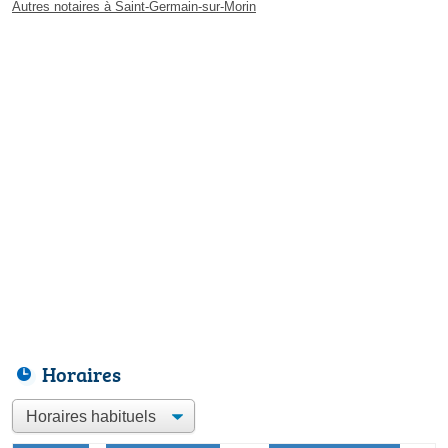
Autres notaires à Saint-Germain-sur-Morin
Horaires