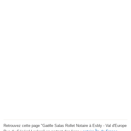
Retrouvez cette page "Gaëlle Salas Rollet Notaire à Esbly - Val d'Europe