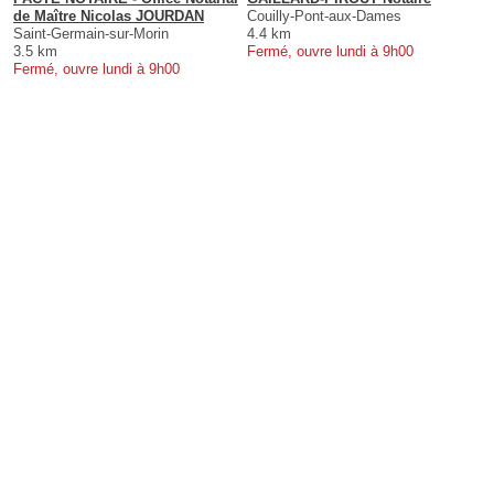
de Maître Nicolas JOURDAN
Couilly-Pont-aux-Dames
Saint-Germain-sur-Morin
4.4 km
3.5 km
Fermé, ouvre lundi à 9h00
Fermé, ouvre lundi à 9h00