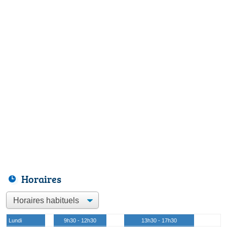
Horaires
Lundi
9h30 - 12h30
13h30 - 17h30