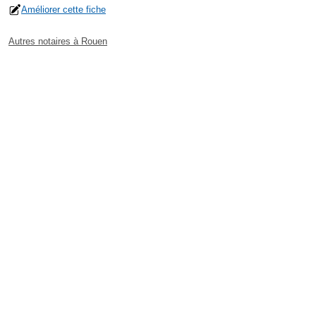
Améliorer cette fiche
Autres notaires à Rouen