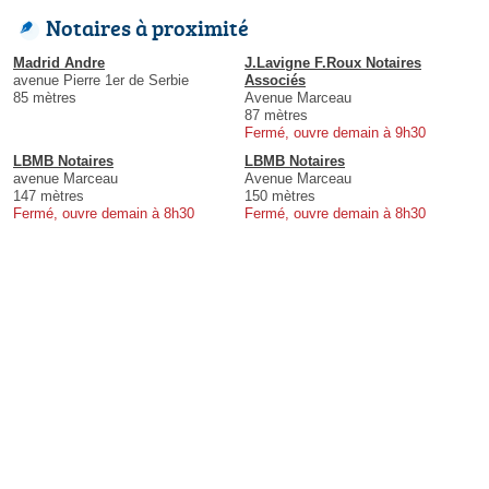
Notaires à proximité
Madrid Andre
J.Lavigne F.Roux Notaires
avenue Pierre 1er de Serbie
Associés
85 mètres
Avenue Marceau
87 mètres
Fermé, ouvre demain à 9h30
LBMB Notaires
LBMB Notaires
avenue Marceau
Avenue Marceau
147 mètres
150 mètres
Fermé, ouvre demain à 8h30
Fermé, ouvre demain à 8h30