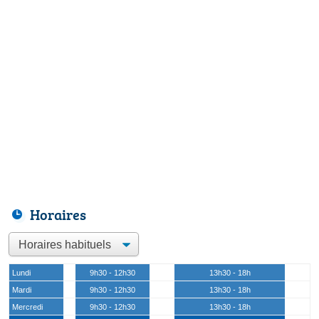
Horaires
Lundi
9h30 - 12h30
13h30 - 18h
Mardi
9h30 - 12h30
13h30 - 18h
Mercredi
9h30 - 12h30
13h30 - 18h