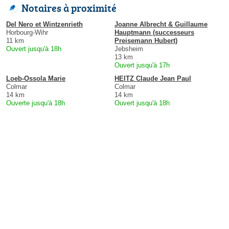
Notaires à proximité
Del Nero et Wintzenrieth
Joanne Albrecht & Guillaume
Horbourg-Wihr
Hauptmann (successeurs
11 km
Preisemann Hubert)
Ouvert jusqu'à 18h
Jebsheim
13 km
Ouvert jusqu'à 17h
Loeb-Ossola Marie
HEITZ Claude Jean Paul
Colmar
Colmar
14 km
14 km
Ouverte jusqu'à 18h
Ouvert jusqu'à 18h