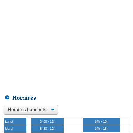
Horaires
Lundi
8h30 - 12h
14h - 18h
Mardi
8h30 - 12h
14h - 18h