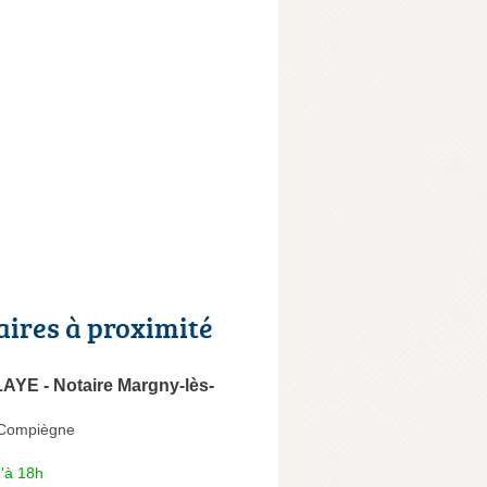
aires à proximité
AYE - Notaire Margny-lès-
-Compiègne
'à 18h