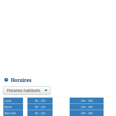
Horaires
Lundi
9h - 12h
14h - 18h
Mardi
9h - 12h
14h - 18h
Mercredi
9h - 12h
14h - 18h