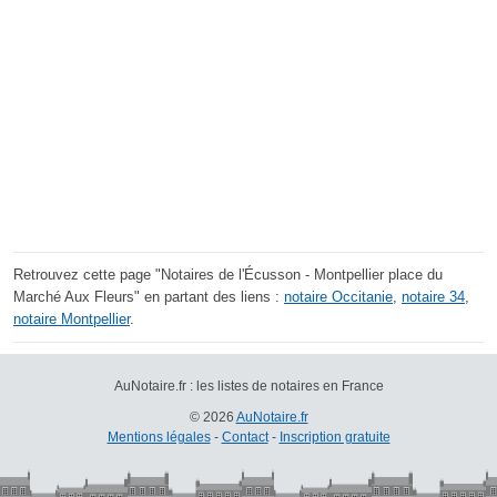
Retrouvez cette page "Notaires de l'Écusson - Montpellier place du
Marché Aux Fleurs" en partant des liens :
notaire Occitanie
,
notaire 34
,
notaire Montpellier
.
AuNotaire.fr : les listes de notaires en France
© 2026
AuNotaire.fr
Mentions légales
-
Contact
-
Inscription gratuite