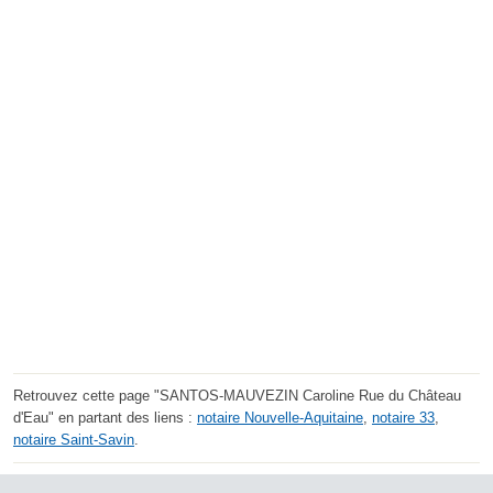
Retrouvez cette page "SANTOS-MAUVEZIN Caroline Rue du Château
d'Eau" en partant des liens :
notaire Nouvelle-Aquitaine
,
notaire 33
,
notaire Saint-Savin
.