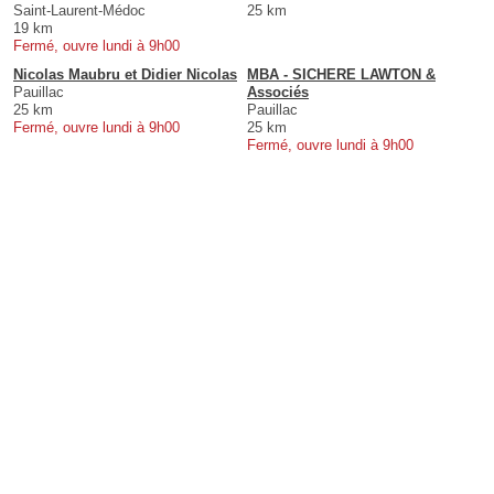
Saint-Laurent-Médoc
25 km
19 km
Fermé, ouvre lundi à 9h00
Nicolas Maubru et Didier Nicolas
MBA - SICHERE LAWTON &
Pauillac
Associés
25 km
Pauillac
Fermé, ouvre lundi à 9h00
25 km
Fermé, ouvre lundi à 9h00