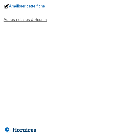
Améliorer cette fiche
Autres notaires à Hourtin
Horaires