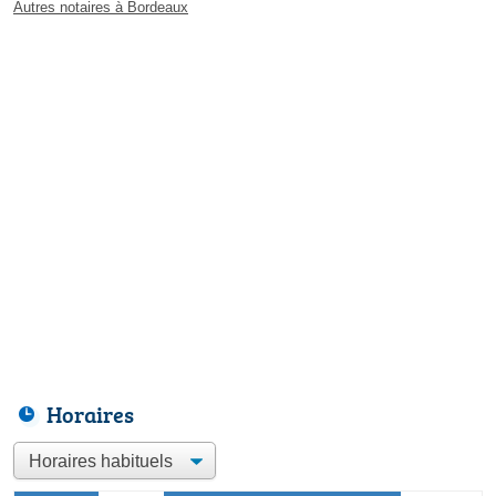
Autres notaires à Bordeaux
Horaires