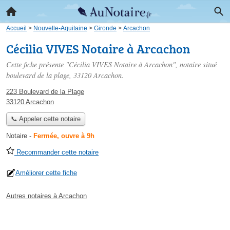
Accueil
>
Nouvelle-Aquitaine
>
Gironde
>
Arcachon
Cécilia VIVES Notaire à Arcachon
Cette fiche présente "Cécilia VIVES Notaire à Arcachon", notaire situé
boulevard de la plage
, 33120 Arcachon.
223 Boulevard de la Plage
33120 Arcachon
📞 Appeler cette notaire
Notaire
-
Fermée, ouvre à 9h
Recommander cette notaire
Améliorer cette fiche
Autres notaires à Arcachon