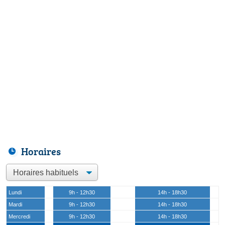
Horaires
Lundi
9h - 12h30
14h - 18h30
Mardi
9h - 12h30
14h - 18h30
Mercredi
9h - 12h30
14h - 18h30