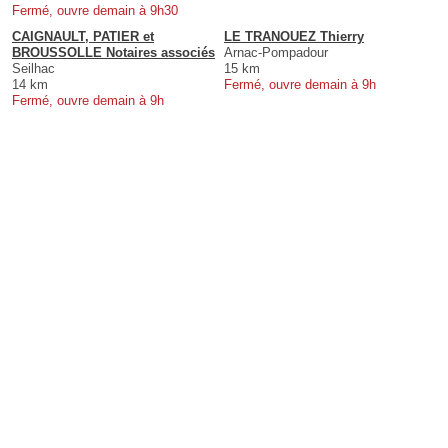
Fermé, ouvre demain à 9h30
CAIGNAULT, PATIER et
LE TRANOUEZ Thierry
BROUSSOLLE Notaires associés
Arnac-Pompadour
Seilhac
15 km
14 km
Fermé, ouvre demain à 9h
Fermé, ouvre demain à 9h