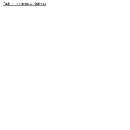
Autres notaires à Seilhac