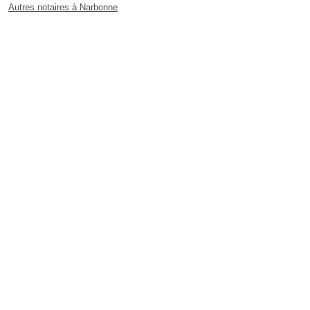
Autres notaires à Narbonne