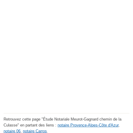
Retrouvez cette page "Étude Notariale Meurot-Gagnard chemin de la
Culasse" en partant des liens :
notaire Provence-Alpes-Côte d'Azur
,
notaire 06
,
notaire Carros
.