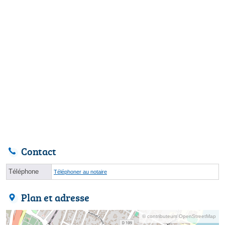
Contact
Téléphone
Téléphoner au notaire
Plan et adresse
© contributeurs OpenStreetMap