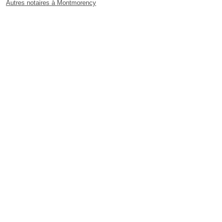
Autres notaires à Montmorency