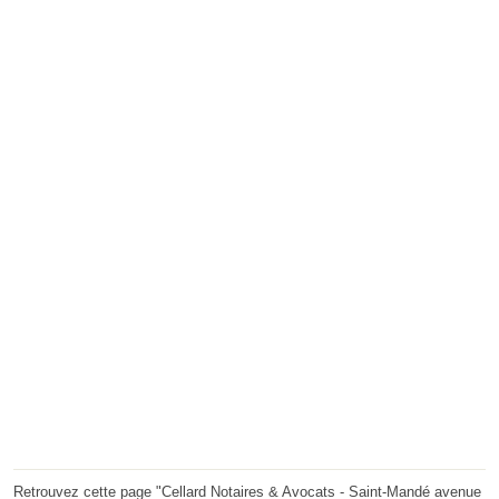
Retrouvez cette page "Cellard Notaires & Avocats - Saint-Mandé avenue