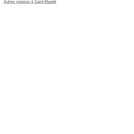
Autres notaires à Saint-Mandé