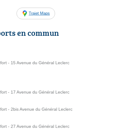
Trajet Maps
ports en commun
lfort - 15 Avenue du Général Leclerc
lfort - 17 Avenue du Général Leclerc
lfort - 2bis Avenue du Général Leclerc
lfort - 27 Avenue du Général Leclerc