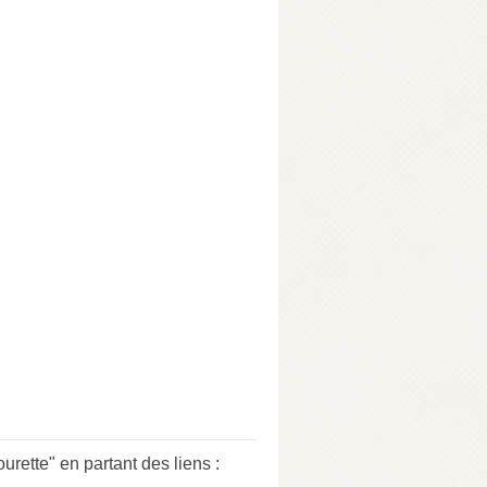
tte" en partant des liens :