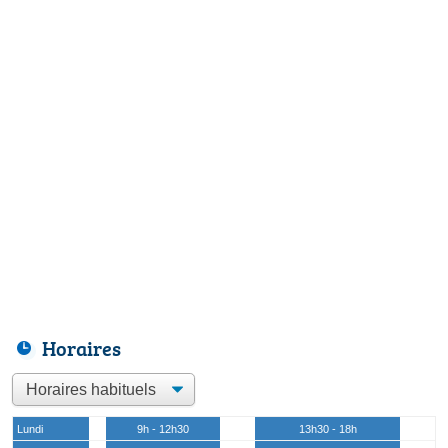
Horaires
Lundi
9h - 12h30
13h30 - 18h