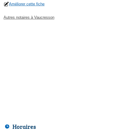
Améliorer cette fiche
Autres notaires à Vaucresson
Horaires