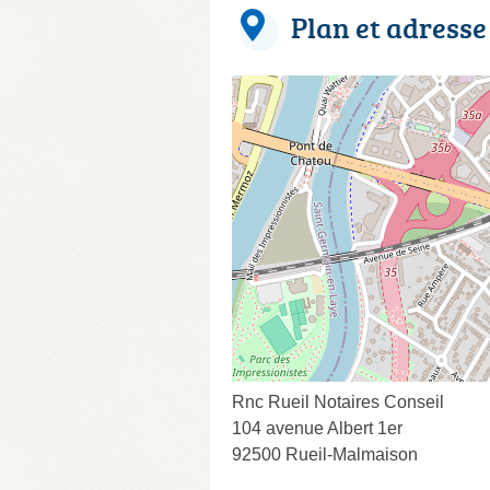
Plan et adresse
Rnc Rueil Notaires Conseil
104 avenue Albert 1er
92500 Rueil-Malmaison