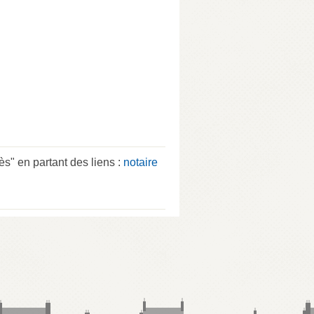
" en partant des liens :
notaire