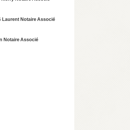
Laurent Notaire Associé
n Notaire Associé