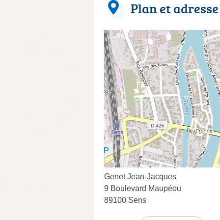
Plan et adresse
Genet Jean-Jacques
9 Boulevard Maupéou
89100 Sens