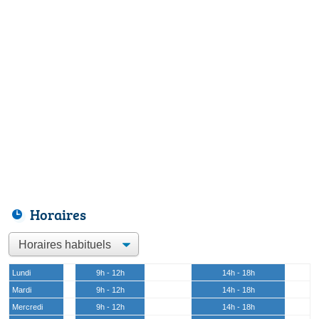
Horaires
Lundi
9h - 12h
14h - 18h
Mardi
9h - 12h
14h - 18h
Mercredi
9h - 12h
14h - 18h