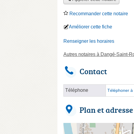
Recommander cette notaire
Améliorer cette fiche
Renseigner les horaires
Autres notaires à Dangé-Saint-
Contact
Téléphone
Téléphoner à 
Plan et adresse