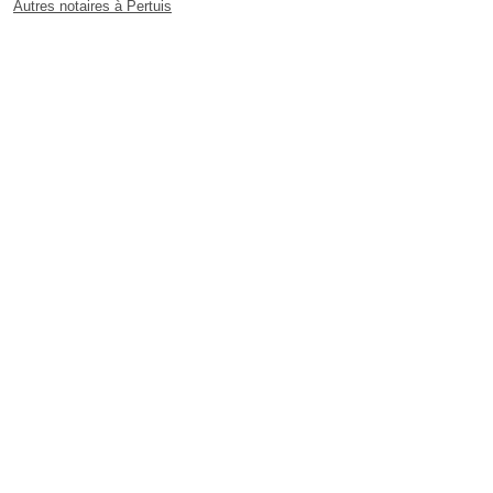
Autres notaires à Pertuis