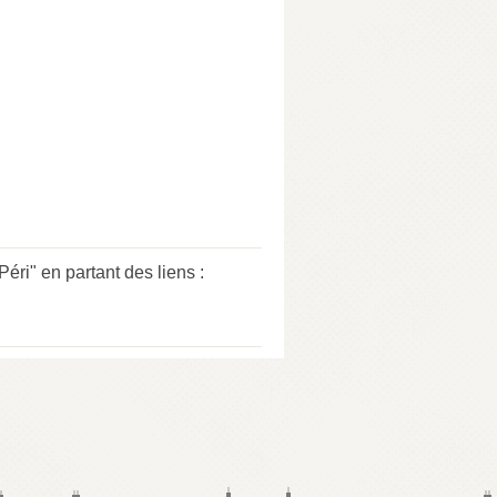
i" en partant des liens :