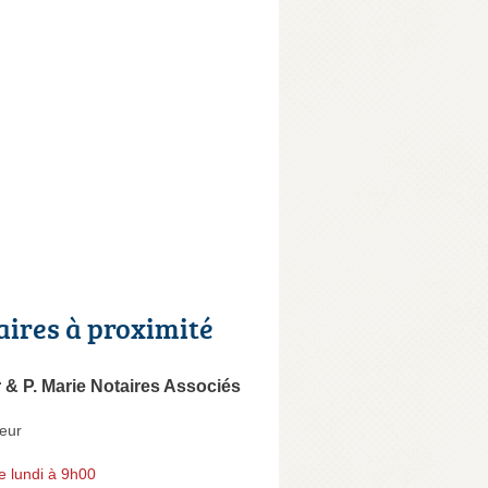
aires à proximité
 & P. Marie Notaires Associés
eur
e lundi à 9h00