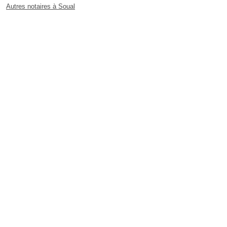
Autres notaires à Soual