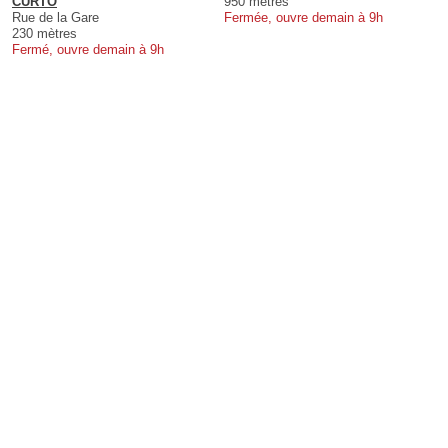
CURTO
950 mètres
Rue de la Gare
Fermée, ouvre demain à 9h
230 mètres
Fermé, ouvre demain à 9h