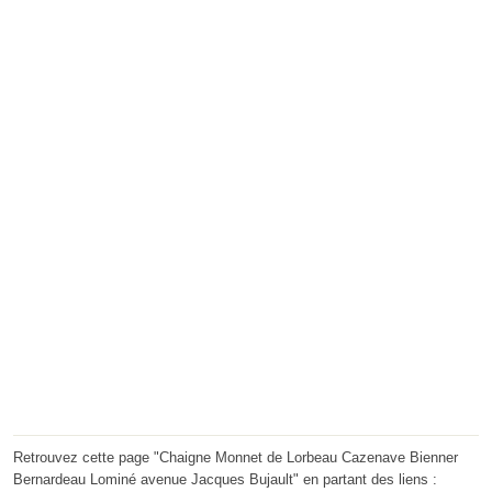
Retrouvez cette page "Chaigne Monnet de Lorbeau Cazenave Bienner
Bernardeau Lominé avenue Jacques Bujault" en partant des liens :