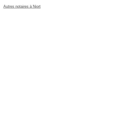
Autres notaires à Niort