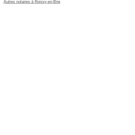
Autres notaires à Roissy-en-Brie