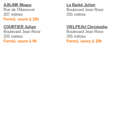
AJILINK Meaux
Le Barbé Julien
Rue de l'Abreuvoir
Boulevard Jean Rose
207 mètres
255 mètres
Fermé, ouvre à 10h
COURTIER Julien
VIELPEAU Christophe
Boulevard Jean Rose
Boulevard Jean Rose
255 mètres
255 mètres
Fermé, ouvre à 9h
Fermé, ouvre à 10h