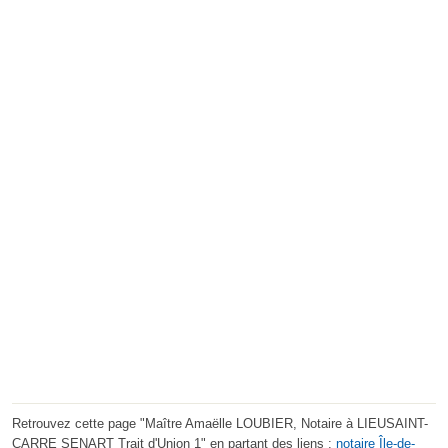
Retrouvez cette page "Maître Amaëlle LOUBIER, Notaire à LIEUSAINT-
CARRE SENART Trait d'Union 1" en partant des liens :
notaire Île-de-