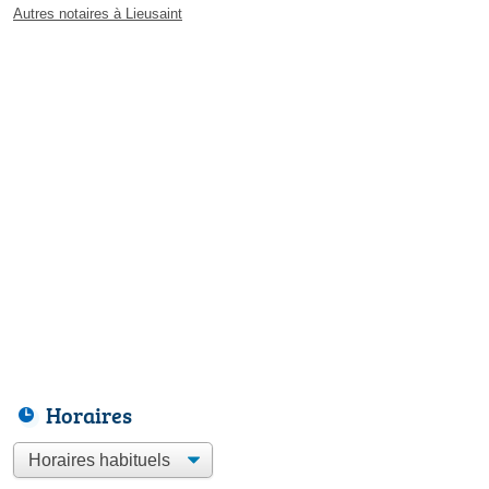
Autres notaires à Lieusaint
Horaires