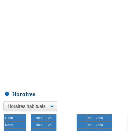
Horaires
Lundi
9h30 - 12h
14h - 17h30
Mardi
9h30 - 12h
14h - 17h30