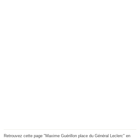
Retrouvez cette page "Maxime Guérillon place du Général Leclerc" en