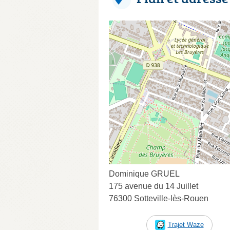
Dominique GRUEL
175 avenue du 14 Juillet
76300 Sotteville-lès-Rouen
Trajet Waze