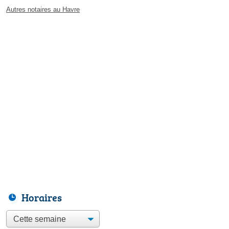
Autres notaires au Havre
Horaires