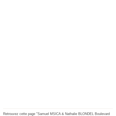
Retrouvez cette page "Samuel MSICA & Nathalie BLONDEL Boulevard