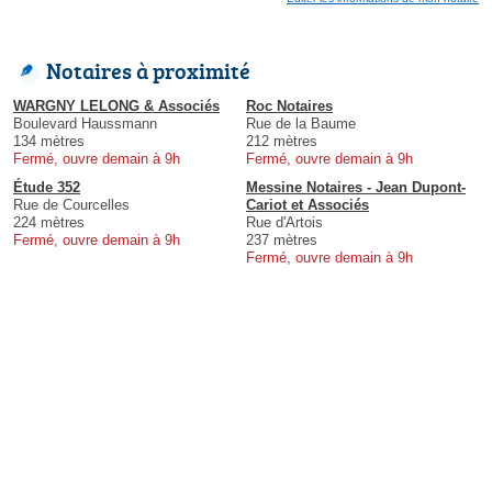
Notaires à proximité
WARGNY LELONG & Associés
Roc Notaires
Boulevard Haussmann
Rue de la Baume
134 mètres
212 mètres
Fermé, ouvre demain à 9h
Fermé, ouvre demain à 9h
Étude 352
Messine Notaires - Jean Dupont-
Rue de Courcelles
Cariot et Associés
224 mètres
Rue d'Artois
Fermé, ouvre demain à 9h
237 mètres
Fermé, ouvre demain à 9h